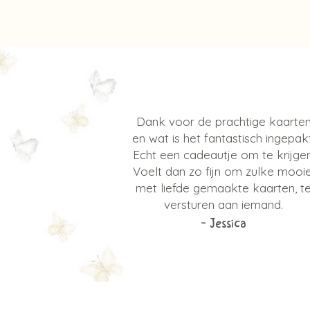
Dank voor de prachtige kaarte
en wat is het fantastisch ingepakt
Echt een cadeautje om te krijgen
Voelt dan zo fijn om zulke mooie
met liefde gemaakte kaarten, t
versturen aan iemand.
- Jessica