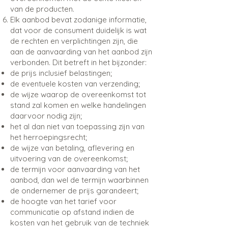
van de producten.
Elk aanbod bevat zodanige informatie,
dat voor de consument duidelijk is wat
de rechten en verplichtingen zijn, die
aan de aanvaarding van het aanbod zijn
verbonden. Dit betreft in het bijzonder:
de prijs inclusief belastingen;
de eventuele kosten van verzending;
de wijze waarop de overeenkomst tot
stand zal komen en welke handelingen
daarvoor nodig zijn;
het al dan niet van toepassing zijn van
het herroepingsrecht;
de wijze van betaling, aflevering en
uitvoering van de overeenkomst;
de termijn voor aanvaarding van het
aanbod, dan wel de termijn waarbinnen
de ondernemer de prijs garandeert;
de hoogte van het tarief voor
communicatie op afstand indien de
kosten van het gebruik van de techniek