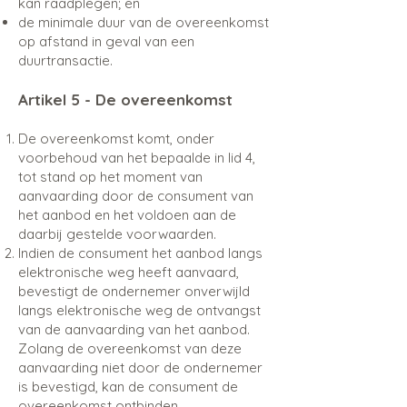
kan raadplegen; en
de minimale duur van de overeenkomst
op afstand in geval van een
duurtransactie.
Artikel 5 - De overeenkomst
De overeenkomst komt, onder
voorbehoud van het bepaalde in lid 4,
tot stand op het moment van
aanvaarding door de consument van
het aanbod en het voldoen aan de
daarbij gestelde voorwaarden.
Indien de consument het aanbod langs
elektronische weg heeft aanvaard,
bevestigt de ondernemer onverwijld
langs elektronische weg de ontvangst
van de aanvaarding van het aanbod.
Zolang de overeenkomst van deze
aanvaarding niet door de ondernemer
is bevestigd, kan de consument de
overeenkomst ontbinden.