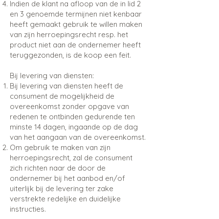
Indien de klant na afloop van de in lid 2
en 3 genoemde termijnen niet kenbaar
heeft gemaakt gebruik te willen maken
van zijn herroepingsrecht resp. het
product niet aan de ondernemer heeft
teruggezonden, is de koop een feit.
Bij levering van diensten:
Bij levering van diensten heeft de
consument de mogelijkheid de
overeenkomst zonder opgave van
redenen te ontbinden gedurende ten
minste 14 dagen, ingaande op de dag
van het aangaan van de overeenkomst.
Om gebruik te maken van zijn
herroepingsrecht, zal de consument
zich richten naar de door de
ondernemer bij het aanbod en/of
uiterlijk bij de levering ter zake
verstrekte redelijke en duidelijke
instructies.