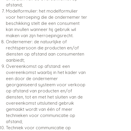
afstand;
Modelformulier: het modelformulier
voor herroeping die de ondernemer ter
beschikking stelt die een consument
kan invullen wanneer hij gebruik wil
maken van zijn herroepingsrecht.
Ondernemer: de natuurlijke of
rechtspersoon die producten en/of
diensten op afstand aan consumenten
aanbiedt;
Overeenkomst op afstand: een
overeenkomst waarbij in het kader van
een door de ondernemer
georganiseerd systeem voor verkoop
op afstand van producten en/of
diensten, tot en met het sluiten van de
overeenkomst uitsluitend gebruik
gemaakt wordt van één of meer
technieken voor communicatie op
afstand;
Techniek voor communicatie op