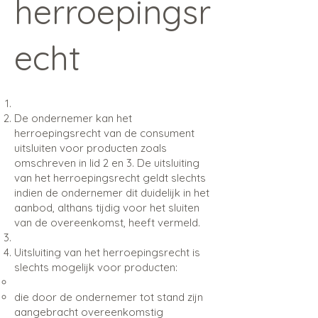
herroepingsr
echt
De ondernemer kan het
herroepingsrecht van de consument
uitsluiten voor producten zoals
omschreven in lid 2 en 3. De uitsluiting
van het herroepingsrecht geldt slechts
indien de ondernemer dit duidelijk in het
aanbod, althans tijdig voor het sluiten
van de overeenkomst, heeft vermeld.
Uitsluiting van het herroepingsrecht is
slechts mogelijk voor producten:
die door de ondernemer tot stand zijn
aangebracht overeenkomstig