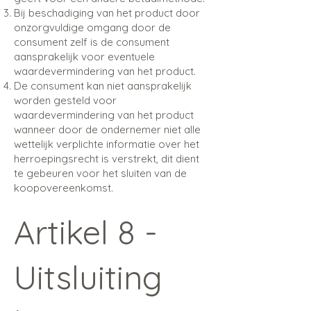
Bij beschadiging van het product door
onzorgvuldige omgang door de
consument zelf is de consument
aansprakelijk voor eventuele
waardevermindering van het product.
De consument kan niet aansprakelijk
worden gesteld voor
waardevermindering van het product
wanneer door de ondernemer niet alle
wettelijk verplichte informatie over het
herroepingsrecht is verstrekt, dit dient
te gebeuren voor het sluiten van de
koopovereenkomst.
Artikel 8 -
Uitsluiting