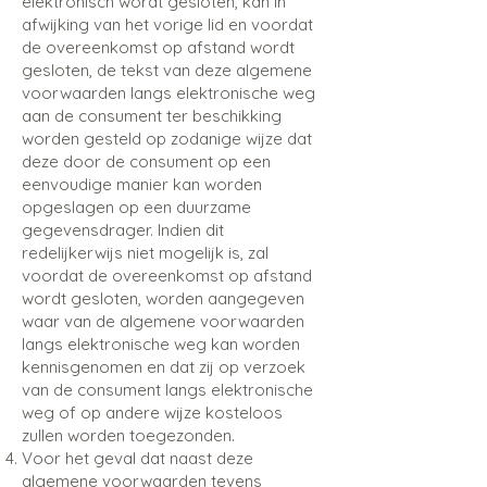
elektronisch wordt gesloten, kan in
afwijking van het vorige lid en voordat
de overeenkomst op afstand wordt
gesloten, de tekst van deze algemene
voorwaarden langs elektronische weg
aan de consument ter beschikking
worden gesteld op zodanige wijze dat
deze door de consument op een
eenvoudige manier kan worden
opgeslagen op een duurzame
gegevensdrager. Indien dit
redelijkerwijs niet mogelijk is, zal
voordat de overeenkomst op afstand
wordt gesloten, worden aangegeven
waar van de algemene voorwaarden
langs elektronische weg kan worden
kennisgenomen en dat zij op verzoek
van de consument langs elektronische
weg of op andere wijze kosteloos
zullen worden toegezonden.
Voor het geval dat naast deze
algemene voorwaarden tevens