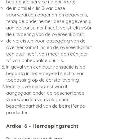
bestaande service na aankoop;
de in artikel 4 lid 3 van deze
voorwaarden opgenomen gegevens,
tenzij de ondernemer deze gegevens al
aan de consument heeft verstrekt vóór
de uitvoering van de overeenkomst;
de vereisten voor opzegging van de
overeenkomst indien de overeenkomst
een duur heeft van meer dan één jaar
of van onbepaalde duur is.
In geval van een duurtransactie is de
bepaling in het vorige lid slechts van
toepassing op de eerste levering.
Iedere overeenkomst wordt
aangegaan onder de opschortende
voorwaarden van voldoende
beschikbaarheid van de betreffende
producten.
Artikel 6 - Herroepingsrecht