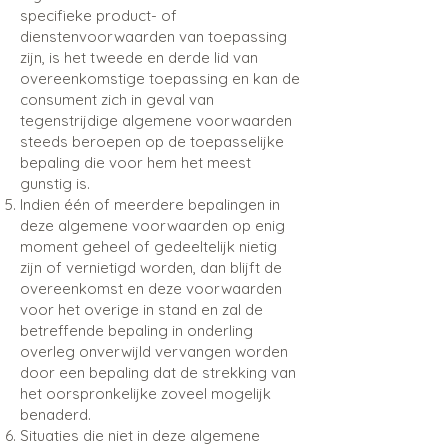
specifieke product- of
dienstenvoorwaarden van toepassing
zijn, is het tweede en derde lid van
overeenkomstige toepassing en kan de
consument zich in geval van
tegenstrijdige algemene voorwaarden
steeds beroepen op de toepasselijke
bepaling die voor hem het meest
gunstig is.
Indien één of meerdere bepalingen in
deze algemene voorwaarden op enig
moment geheel of gedeeltelijk nietig
zijn of vernietigd worden, dan blijft de
overeenkomst en deze voorwaarden
voor het overige in stand en zal de
betreffende bepaling in onderling
overleg onverwijld vervangen worden
door een bepaling dat de strekking van
het oorspronkelijke zoveel mogelijk
benaderd.
Situaties die niet in deze algemene