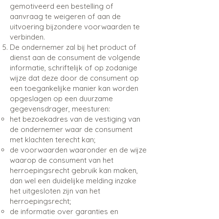
gemotiveerd een bestelling of
aanvraag te weigeren of aan de
uitvoering bijzondere voorwaarden te
verbinden.
De ondernemer zal bij het product of
dienst aan de consument de volgende
informatie, schriftelijk of op zodanige
wijze dat deze door de consument op
een toegankelijke manier kan worden
opgeslagen op een duurzame
gegevensdrager, meesturen:​
het bezoekadres van de vestiging van
de ondernemer waar de consument
met klachten terecht kan;
de voorwaarden waaronder en de wijze
waarop de consument van het
herroepingsrecht gebruik kan maken,
dan wel een duidelijke melding inzake
het uitgesloten zijn van het
herroepingsrecht;
de informatie over garanties en