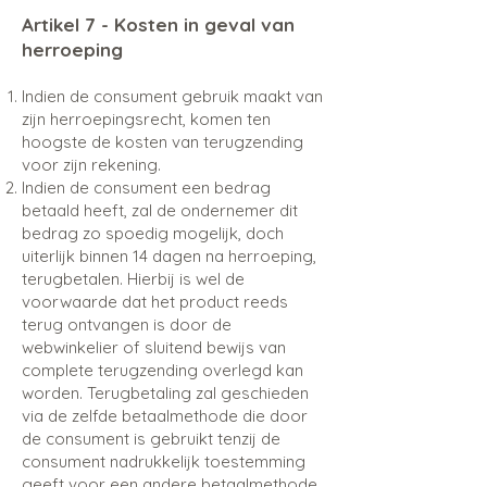
Artikel 7 - Kosten in geval van
herroeping
Indien de consument gebruik maakt van
zijn herroepingsrecht, komen ten
hoogste de kosten van terugzending
voor zijn rekening.
Indien de consument een bedrag
betaald heeft, zal de ondernemer dit
bedrag zo spoedig mogelijk, doch
uiterlijk binnen 14 dagen na herroeping,
terugbetalen. Hierbij is wel de
voorwaarde dat het product reeds
terug ontvangen is door de
webwinkelier of sluitend bewijs van
complete terugzending overlegd kan
worden. Terugbetaling zal geschieden
via de zelfde betaalmethode die door
de consument is gebruikt tenzij de
consument nadrukkelijk toestemming
geeft voor een andere betaalmethode.