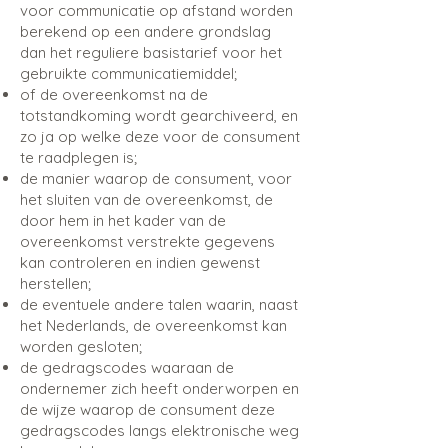
voor communicatie op afstand worden
berekend op een andere grondslag
dan het reguliere basistarief voor het
gebruikte communicatiemiddel;
of de overeenkomst na de
totstandkoming wordt gearchiveerd, en
zo ja op welke deze voor de consument
te raadplegen is;
de manier waarop de consument, voor
het sluiten van de overeenkomst, de
door hem in het kader van de
overeenkomst verstrekte gegevens
kan controleren en indien gewenst
herstellen;
de eventuele andere talen waarin, naast
het Nederlands, de overeenkomst kan
worden gesloten;
de gedragscodes waaraan de
ondernemer zich heeft onderworpen en
de wijze waarop de consument deze
gedragscodes langs elektronische weg