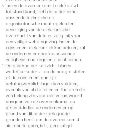
Indien de overeenkomst elektronisch
tot stand komt, treft de ondernemer
passende technische en
organisatorische maatregelen ter
beveiliging van de elektronische
overdracht van data en zorgt hij voor
een veilige webomgeving. Indien de
consument elektronisch kan betalen, zal
de ondernemer daartoe passende
veiligheidsmaatregelen in acht nemen.
De ondernemer kan zich - binnen
wettelijke kaders - op de hoogte stellen
of de consument aan zijn
betalingsverplichtingen kan voldoen,
evenals van al die feiten en factoren die
van belang zijn voor een verantwoord
aangaan van de overeenkomst op
afstand. Indien de ondernemer op
grond van dit onderzoek goede
gronden heeft om de overeenkomst
niet aan te gaan, is hij gerechtigd