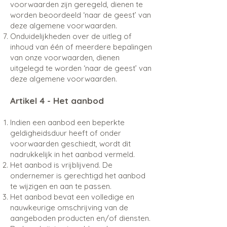
voorwaarden zijn geregeld, dienen te
worden beoordeeld ‘naar de geest’ van
deze algemene voorwaarden.
Onduidelijkheden over de uitleg of
inhoud van één of meerdere bepalingen
van onze voorwaarden, dienen
uitgelegd te worden ‘naar de geest’ van
deze algemene voorwaarden.
Artikel 4 - Het aanbod
Indien een aanbod een beperkte
geldigheidsduur heeft of onder
voorwaarden geschiedt, wordt dit
nadrukkelijk in het aanbod vermeld.
Het aanbod is vrijblijvend. De
ondernemer is gerechtigd het aanbod
te wijzigen en aan te passen.
Het aanbod bevat een volledige en
nauwkeurige omschrijving van de
aangeboden producten en/of diensten.