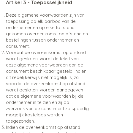
Artikel 3 - Toepasselijkheid
Deze algemene voorwaarden zijn van
toepassing op elk aanbod van de
ondernemer en op elke tot stand
gekomen overeenkomst op afstand en
bestellingen tussen ondernemer en
consument.
Voordat de overeenkomst op afstand
wordt gesloten, wordt de tekst van
deze algemene voorwaarden aan de
consument beschikbaar gesteld. Indien
dit redelijkerwijs niet mogelijk is, zal
voordat de overeenkomst op afstand
wordt gesloten, worden aangegeven
dat de algemene voorwaarden bij de
ondernemer in te zien en zij op
zverzoek van de consument zo spoedig
mogelijk kosteloos worden
toegezonden.
Indien de overeenkomst op afstand