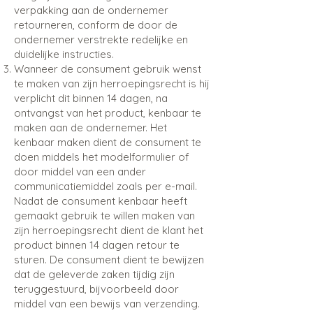
verpakking aan de ondernemer
retourneren, conform de door de
ondernemer verstrekte redelijke en
duidelijke instructies.
Wanneer de consument gebruik wenst
te maken van zijn herroepingsrecht is hij
verplicht dit binnen 14 dagen, na
ontvangst van het product, kenbaar te
maken aan de ondernemer. Het
kenbaar maken dient de consument te
doen middels het modelformulier of
door middel van een ander
communicatiemiddel zoals per e-mail.
Nadat de consument kenbaar heeft
gemaakt gebruik te willen maken van
zijn herroepingsrecht dient de klant het
product binnen 14 dagen retour te
sturen. De consument dient te bewijzen
dat de geleverde zaken tijdig zijn
teruggestuurd, bijvoorbeeld door
middel van een bewijs van verzending.