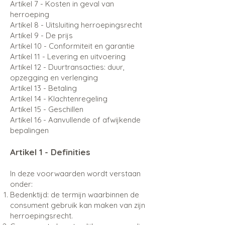
Artikel 7 - Kosten in geval van
herroeping
Artikel 8 - Uitsluiting herroepingsrecht
Artikel 9 - De prijs
Artikel 10 - Conformiteit en garantie
Artikel 11 - Levering en uitvoering
Artikel 12 - Duurtransacties: duur,
opzegging en verlenging
Artikel 13 - Betaling
Artikel 14 - Klachtenregeling
Artikel 15 - Geschillen
Artikel 16 - Aanvullende of afwijkende
bepalingen
Artikel 1 - Definities
In deze voorwaarden wordt verstaan
onder:
Bedenktijd: de termijn waarbinnen de
consument gebruik kan maken van zijn
herroepingsrecht.