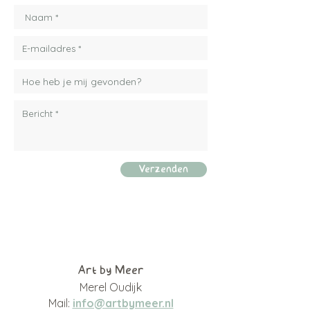
Verzenden
Art by Meer
Merel Oudijk
Mail:
info@artbymeer.nl