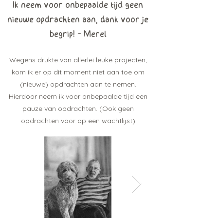
Ik neem voor onbepaalde tijd geen
nieuwe opdrachten aan, dank voor je
begrip! - Merel
Wegens drukte van allerlei leuke projecten,
kom ik er op dit moment niet aan toe om
(nieuwe) opdrachten aan te nemen.
Hierdoor neem ik voor onbepaalde tijd een
pauze van opdrachten. (Ook geen
opdrachten voor op een wachtlijst)