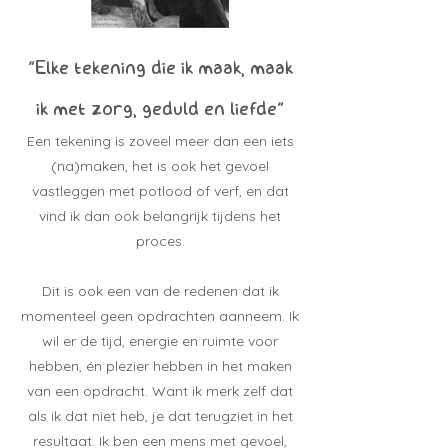
"Elke tekening die ik maak, maak
ik met zorg, geduld en liefde"
Een tekening is zoveel me
er dan een iets
(na)maken, het is ook het gevoel
vastleggen met potlood of verf, en dat
vind ik dan ook belangrijk tijdens het
proces.
Dit is ook een van de redenen dat ik
momenteel geen opdrachten aanneem. Ik
wil er de tijd, energie en ruimte voor
hebben, én plezier hebben in het maken
van een opdracht. Want ik merk zelf dat
als ik dat niet heb, je dat terugziet in het
resultaat. Ik ben een mens met gevoel,