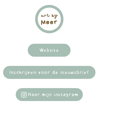
Website
Inschrijven voor de nieuwsbrief
Naar mijn instagram