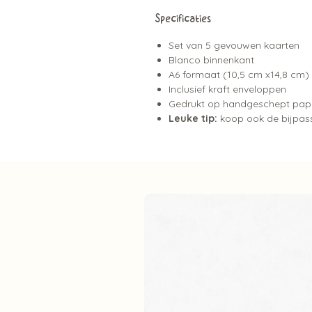
Specificaties
Set van 5 gevouwen kaarten
Blanco binnenkant
A6 formaat (10,5 cm x14,8 cm)
Inclusief kraft enveloppen
Gedrukt op handgeschept pap
Leuke tip:
koop ook de bijpass