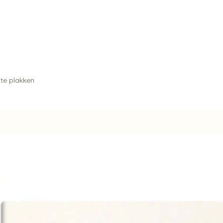
te plakken