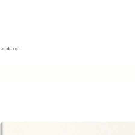
te plakken