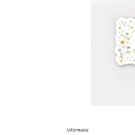
Informatie