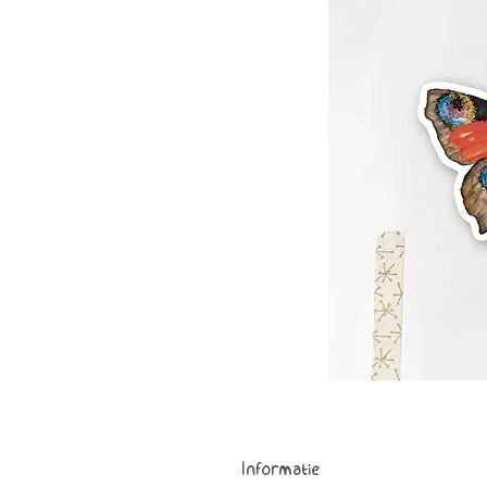
Informatie