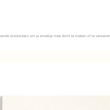
ende sluitstickers om je envelop mee dicht te maken of te versiere