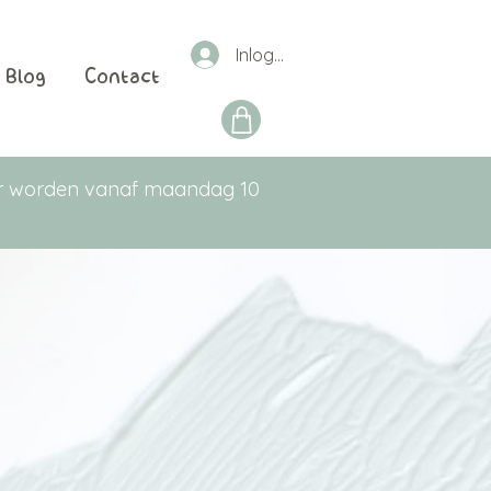
Inloggen
Blog
Contact
aar worden vanaf maandag 10