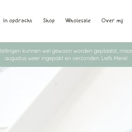
In opdracht
Shop
Wholesale
Over mij
Bestellingen kunnen wel gewoon worden geplaatst, m
augustus weer ingepakt en verzonden. Liefs Merel