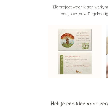
Elk project waar ik aan werk, 
van jouw jouw. Regelmatig 
Heb je een idee voor ee